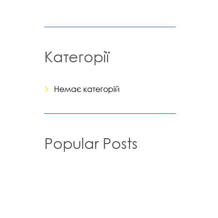
Категорії
Немає категорій
Popular Posts