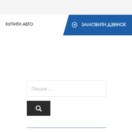
КУПИТИ АВТО
ЗАМОВИТИ ДЗВІНОК