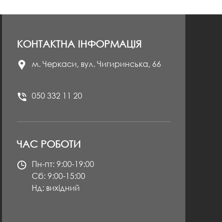
КОНТАКТНА ІНФОРМАЦІЯ
м. Черкаси, вул. Чигиринська, 66
050 332 11 20
ЧАС РОБОТИ
Пн-пт: 9:00-19:00
Сб: 9:00-15:00
Нд: вихідний