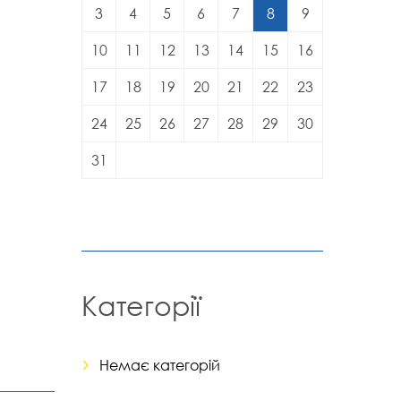
3
4
5
6
7
8
9
10
11
12
13
14
15
16
17
18
19
20
21
22
23
24
25
26
27
28
29
30
31
Категорії
Немає категорій