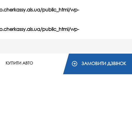
o.cherkassy.ais.ua/public_html/wp-
o.cherkassy.ais.ua/public_html/wp-
КУПИТИ АВТО
ЗАМОВИТИ ДЗВІНОК