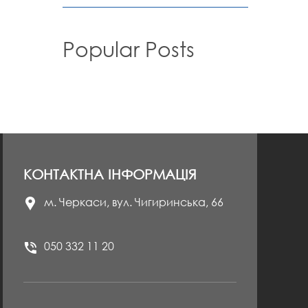
Popular Posts
КОНТАКТНА ІНФОРМАЦІЯ
м. Черкаси, вул. Чигиринська, 66
050 332 11 20