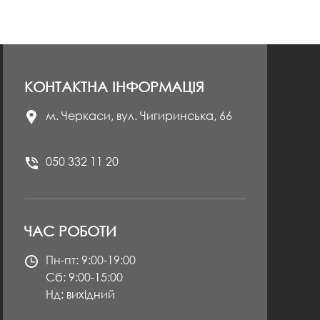
КОНТАКТНА ІНФОРМАЦІЯ
м. Черкаси, вул. Чигиринська, 66
050 332 11 20
ЧАС РОБОТИ
Пн-пт: 9:00-19:00
Сб: 9:00-15:00
Нд: вихідний