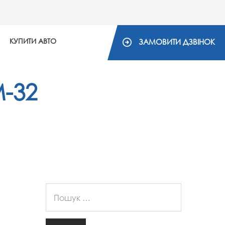
КУПИТИ АВТО
ЗАМОВИТИ ДЗВІНОК
M-32