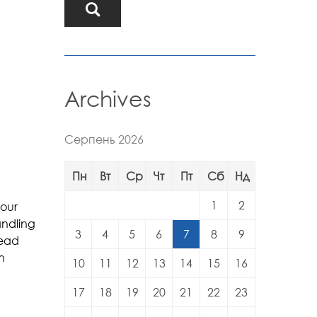
Archives
Серпень 2026
Пн
Вт
Ср
Чт
Пт
Сб
Нд
1
2
 our
andling
3
4
5
6
7
8
9
read
n
10
11
12
13
14
15
16
17
18
19
20
21
22
23